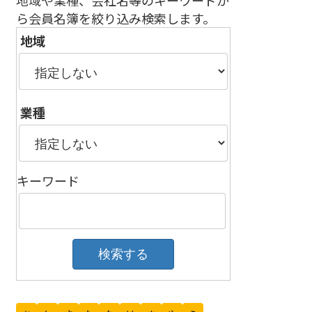
地域や業種、会社名等のキーワードか
ら会員名簿を絞り込み検索します。
地域
業種
キーワード