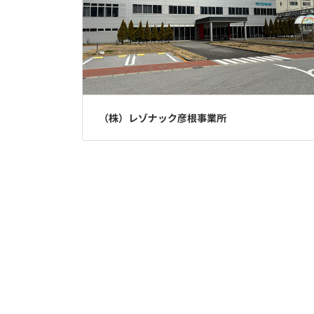
（株）レゾナック彦根事業所