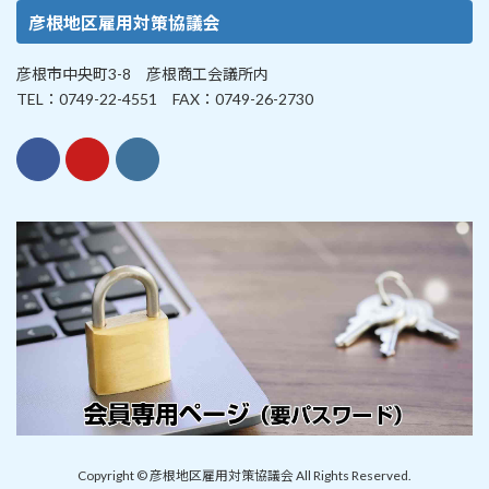
彦根地区雇用対策協議会
彦根市中央町3-8 彦根商工会議所内
TEL：0749-22-4551 FAX：0749-26-2730
Copyright © 彦根地区雇用対策協議会 All Rights Reserved.