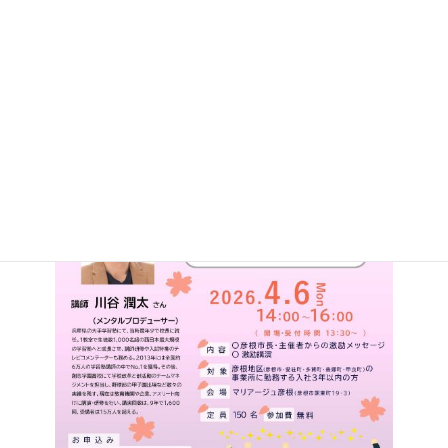
歓迎イベントです。 皆様のご参加をお待ちしております！