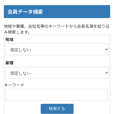
会員データ検索
地域や業種、会社名等のキーワードから会員名簿を絞り込
み検索します。
地域
業種
キーワード