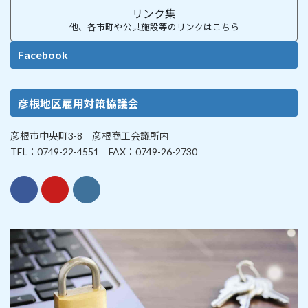
リンク集
他、各市町や公共施設等のリンクはこちら
Facebook
彦根地区雇用対策協議会
彦根市中央町3-8 彦根商工会議所内
TEL：0749-22-4551 FAX：0749-26-2730