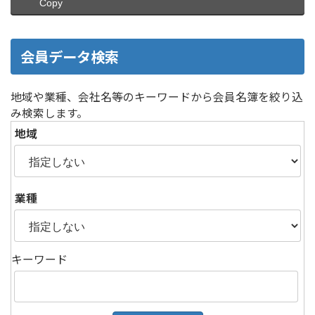
Copy
会員データ検索
地域や業種、会社名等のキーワードから会員名簿を絞り込
み検索します。
地域
業種
キーワード