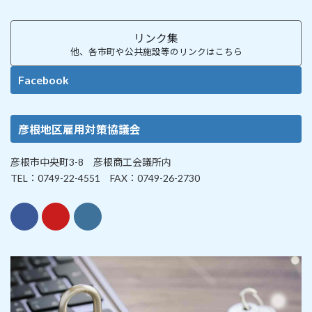
リンク集
他、各市町や公共施設等のリンクはこちら
Facebook
彦根地区雇用対策協議会
彦根市中央町3-8 彦根商工会議所内
TEL：0749-22-4551 FAX：0749-26-2730