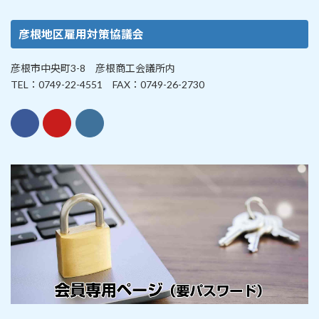
彦根地区雇用対策協議会
彦根市中央町3-8 彦根商工会議所内
TEL：0749-22-4551 FAX：0749-26-2730