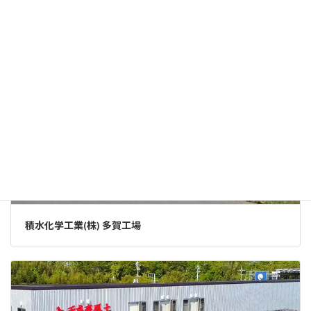
積水化学工業(株) 多賀工場