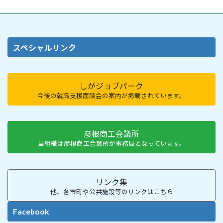
スペシャルリンク
しがジョブパーク
今後の就職支援面談会の案内が掲載されています。
彦根商工会議所
当組織は彦根商工会議所が事務局となっています。
リンク集
他、各市町や公共施設等のリンクはこちら
Facebook