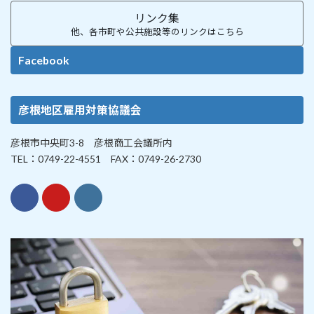
リンク集
他、各市町や公共施設等のリンクはこちら
Facebook
彦根地区雇用対策協議会
彦根市中央町3-8 彦根商工会議所内
TEL：0749-22-4551 FAX：0749-26-2730